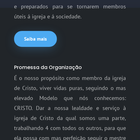
e preparados para se tornarem membros
úteis á igreja e á sociedade.
Saiba mais
Promessa da Organização
É o nosso propósito como membro da igreja
de Cristo, viver vidas puras, seguindo o mas
elevado Modelo que nós conhecemos:
CRISTO. Dar a nossa lealdade e serviço à
igreja de Cristo da qual somos uma parte,
trabalhando 4 com todos os outros, para que
ela possa com mas perfeição seguir o mestre