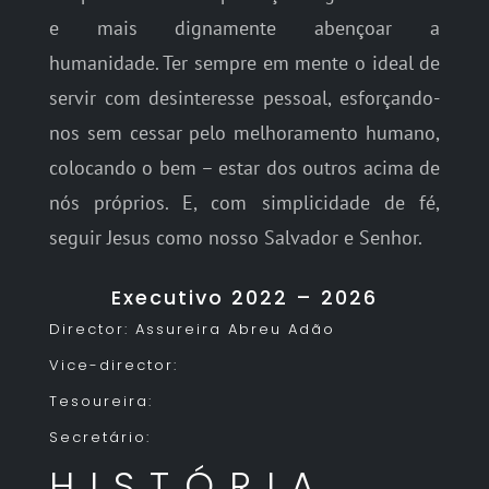
e mais dignamente abençoar a
humanidade. Ter sempre em mente o ideal de
servir com desinteresse pessoal, esforçando-
nos sem cessar pelo melhoramento humano,
colocando o bem – estar dos outros acima de
nós próprios. E, com simplicidade de fé,
seguir Jesus como nosso Salvador e Senhor.
Executivo 2022 – 2026
Director: Assureira Abreu Adão
Vice-director:
Tesoureira:
Secretário:
HISTÓRIA