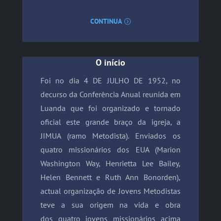
CONTINUA
O início
Foi no dia 4 DE JULHO DE 1952, no
decurso da Conferência Anual reunida em
Luanda que foi organizado e tornado
oficial este grande braço da igreja, a
JIMUA (ramo Metodista). Enviados os
quatro missionários dos EUA (Marion
Washington Way, Henrietta Lee Bailey,
Helen Bennett e Ruth Ann Bonorden),
actual organização de Jovens Metodistas
teve a sua origem na vida e obra
dos quatro jovens missionários acima