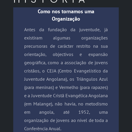
Como nos tornamos uma
Organização
Antes da fundação da juventude, já
existiram algumas organizações
precursoras de carácter restrito na sua
orientação, objectivos e expansão
geográfica, como a associação de jovens
cristãos, o CEJA (Centro Evangelístico da
Juventude Angolana), os Triângulos Azul
(para meninas) e Vermelho (para rapazes)
e a Juventude Cristã Evangélica Angolana
(em Malange), não havia, no metodismo
em angola, até 1952, uma
organização de jovens ao nível de toda a
Conferência Anual.