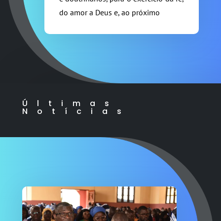
do amor a Deus e, ao próximo
Últimas
Notícias