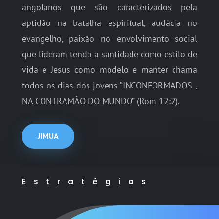
angolanos que são caracterizados pela
aptidão na batalha espiritual, audácia no
evangelho, paixão no envolvimento social
que lideram tendo a santidade como estilo de
vida e Jesus como modelo e manter chama
todos os dias dos jovens “INCONFORMADOS ,
NA CONTRAMÃO DO MUNDO” (Rom 12:2).
JIMUA
Estratégias