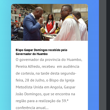
Bispo Gaspar Domingos recebido pelo
Governador do Huambo
O governador da província do Huambo,
Pereira Alfredo, recebeu em audiência
de cortesia, na tarde desta segunda-
feira, 28 de Julho, o Bispo da Igreja
Metodista Unida em Angola, Gaspar
João Domingos, que se encontra na
região para a realização da 39.ª
conferência anual...