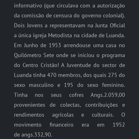
informativo (que circulava com a autorização
da comissão de censura do governo colonial).
Dois Jovens a representavam na Junta Oficial
a única igreja Metodista na cidade de Luanda.
Em Junho de 1953 arrendouse uma casa no
Quilómetro Sete onde se iniciou o programa
do Centro Cristão! A Juventude do sector de
Luanda tinha 470 membros, dos quais 275 do
sexo masculino e 195 do sexo feminino.
Tinha nos seus cofres Angs.2.059,00
provenientes de colectas, contribuições e
rendimentos agrícolas e culturais. O
movimento financeiro era em 1952
de angs.332,90.