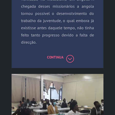
chegada desses missionários a angola
tornou possível o desenvolvimento do
trabalho da juventude, o qual embora já
existisse antes daquele tempo, não tinha
feito tanto progresso devido a falta de
direcção.
CONTINUA