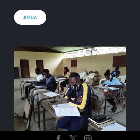
JIMUA