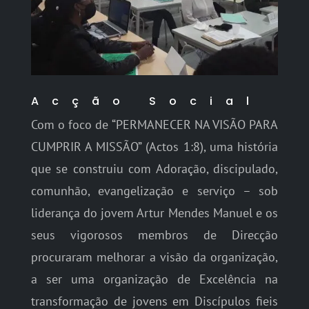
Acção Social
Com o foco de “PERMANECER NA VISÃO PARA
CUMPRIR A MISSÃO” (Actos 1:8), uma história
que se construiu com Adoração, discipulado,
comunhão, evangelização e serviço – sob
liderança do jovem Artur Mendes Manuel e os
seus vigorosos membros de Direcção
procuraram melhorar a visão da organização,
a ser uma organização de Excelência na
transformação de jovens em Discípulos fieis