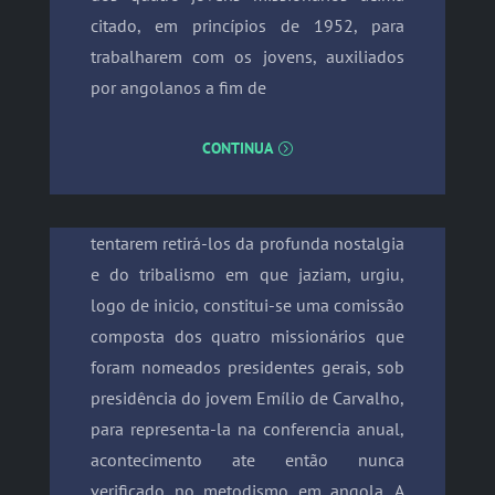
citado, em princípios de 1952, para
trabalharem com os jovens, auxiliados
por angolanos a fim de
CONTINUA
tentarem retirá-los da profunda nostalgia
e do tribalismo em que jaziam, urgiu,
logo de inicio, constitui-se uma comissão
composta dos quatro missionários que
foram nomeados presidentes gerais, sob
presidência do jovem Emílio de Carvalho,
para representa-la na conferencia anual,
acontecimento ate então nunca
verificado no metodismo em angola. A