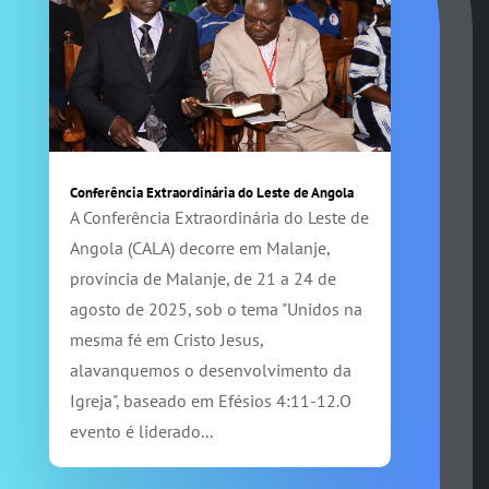
Conferência Extraordinária do Leste de Angola
A Conferência Extraordinária do Leste de
Angola (CALA) decorre em Malanje,
província de Malanje, de 21 a 24 de
agosto de 2025, sob o tema "Unidos na
mesma fé em Cristo Jesus,
alavanquemos o desenvolvimento da
Igreja", baseado em Efésios 4:11-12.O
evento é liderado...