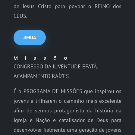
de Jesus Cristo para povoar o REINO dos
CÉUS.
JIMUA
Missão
CONGRESSO DA JUVENTUDE EFATÁ,
ACAMPAMENTO RAÍZES
É o PROGRAMA DE MISSÕES que inspirou os
jovens a trilharem o caminho mais excelente
afim de sermos protagonista da história da
Igreja e Nação e catalisador de Deus para
desenvolver fielmente uma geração de jovens